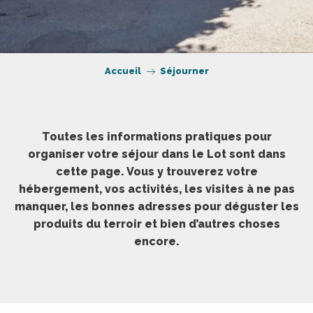
Accueil
Séjourner
Toutes les informations pratiques pour
organiser votre séjour dans le Lot sont dans
cette page. Vous y trouverez votre
hébergement, vos activités, les visites à ne pas
manquer, les bonnes adresses pour déguster les
produits du terroir et bien d’autres choses
encore.