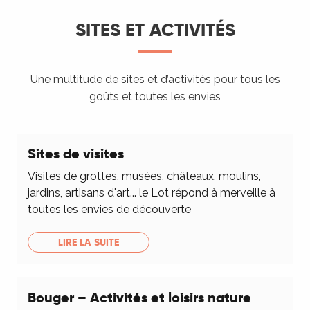
SITES ET ACTIVITÉS
Une multitude de sites et d’activités pour tous les
goûts et toutes les envies
Sites de visites
Visites de grottes, musées, châteaux, moulins,
jardins, artisans d'art... le Lot répond à merveille à
toutes les envies de découverte
LIRE LA SUITE
Bouger – Activités et loisirs nature