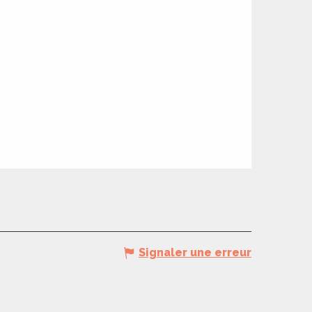
Signaler une erreur