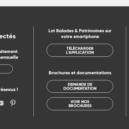
Lot Balades & Patrimoines sur
ectés
votre smartphone
TÉLÉCHARGER
uitement
L'APPLICATION
mensuelle
Brochures et documentations
DEMANDE DE
DOCUMENTATION
réseaux !
VOIR NOS
BROCHURES