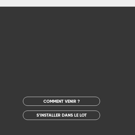
COMMENT VENIR ?
S’INSTALLER DANS LE LOT