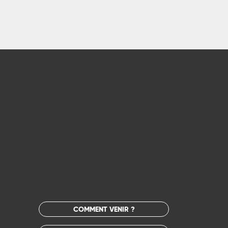
COMMENT VENIR ?