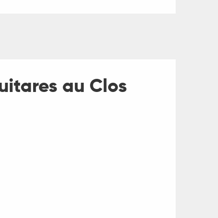
itares au Clos