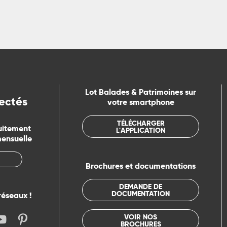
Lot Balades & Patrimoines sur
ectés
votre smartphone
TÉLÉCHARGER
uitement
L'APPLICATION
mensuelle
Brochures et documentations
DEMANDE DE
DOCUMENTATION
réseaux !
VOIR NOS
BROCHURES