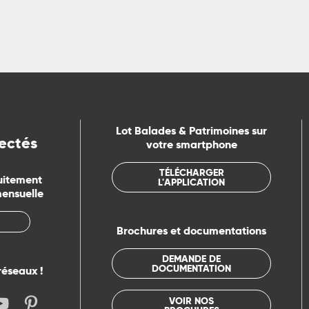
Lot Balades & Patrimoines sur
ectés
votre smartphone
TÉLÉCHARGER
uitement
L'APPLICATION
mensuelle
Brochures et documentations
DEMANDE DE
DOCUMENTATION
réseaux !
VOIR NOS