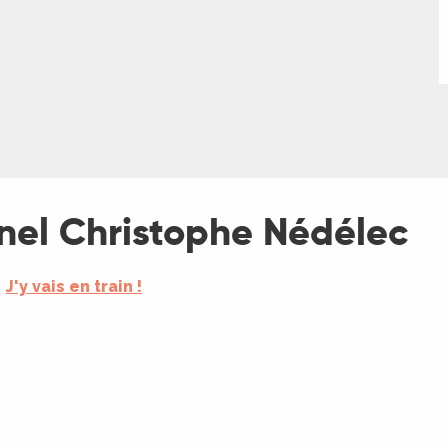
nel Christophe Nédélec
J'y vais en train !