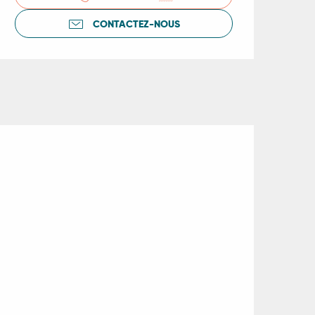
CONTACTEZ-NOUS