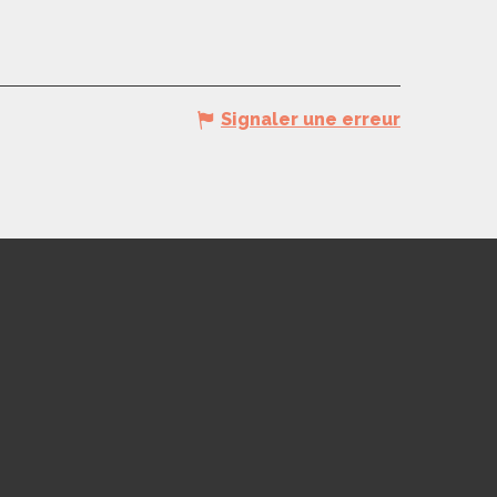
Signaler une erreur