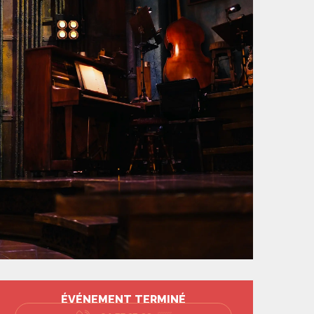
Ouverture et coord
ÉVÉNEMENT TERMINÉ