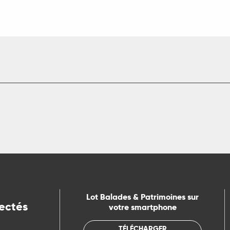
Lot Balades & Patrimoines sur
ectés
votre smartphone
TÉLÉCHARGER