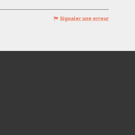
Signaler une erreur