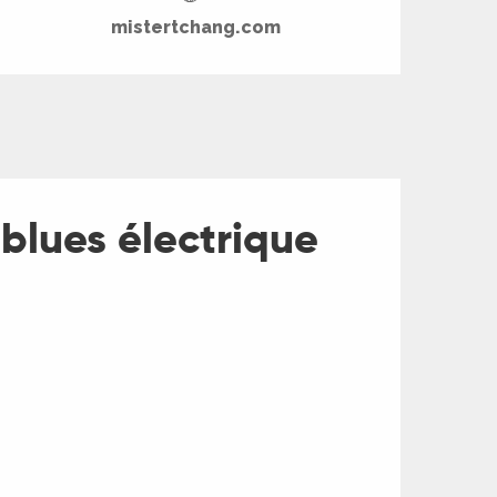
mistertchang.com
blues électrique