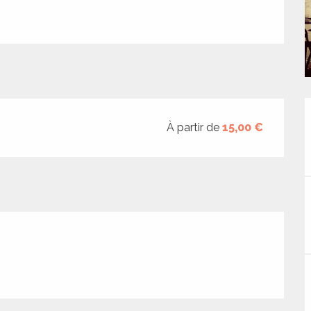
À partir de
15,00 €