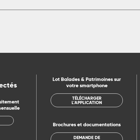
Lot Balades & Patrimoines sur
ectés
votre smartphone
TÉLÉCHARGER
uitement
L'APPLICATION
mensuelle
Brochures et documentations
DEMANDE DE