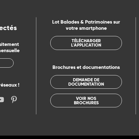
Lot Balades & Patrimoines sur
ectés
votre smartphone
TÉLÉCHARGER
uitement
L'APPLICATION
mensuelle
Brochures et documentations
DEMANDE DE
DOCUMENTATION
réseaux !
VOIR NOS
BROCHURES