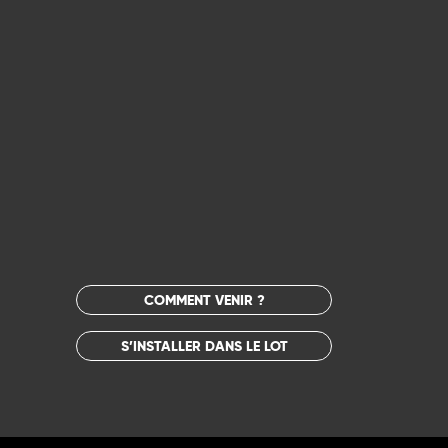
COMMENT VENIR ?
S’INSTALLER DANS LE LOT