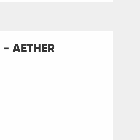
es - AETHER