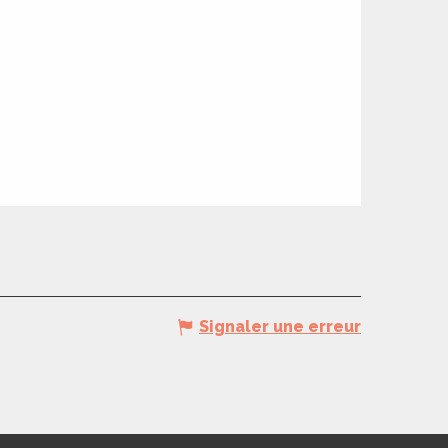
Signaler une erreur