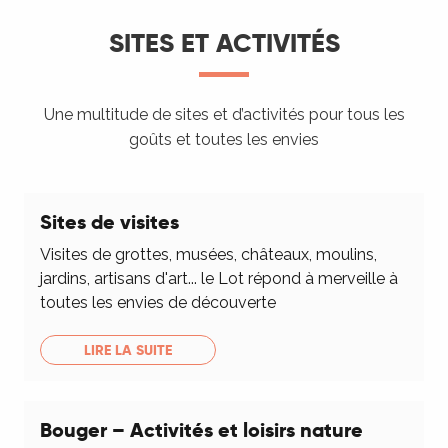
SITES ET ACTIVITÉS
Une multitude de sites et d’activités pour tous les
goûts et toutes les envies
Sites de visites
Visites de grottes, musées, châteaux, moulins,
jardins, artisans d'art... le Lot répond à merveille à
toutes les envies de découverte
LIRE LA SUITE
Bouger – Activités et loisirs nature