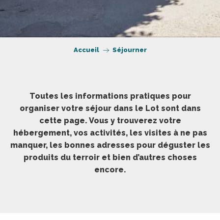
Accueil
Séjourner
Toutes les informations pratiques pour
organiser votre séjour dans le Lot sont dans
cette page. Vous y trouverez votre
hébergement, vos activités, les visites à ne pas
manquer, les bonnes adresses pour déguster les
produits du terroir et bien d’autres choses
encore.