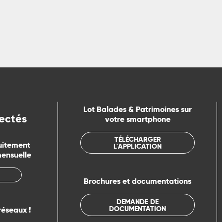
Lot Balades & Patrimoines sur
ectés
votre smartphone
TÉLÉCHARGER
uitement
L'APPLICATION
mensuelle
Brochures et documentations
DEMANDE DE
DOCUMENTATION
réseaux !