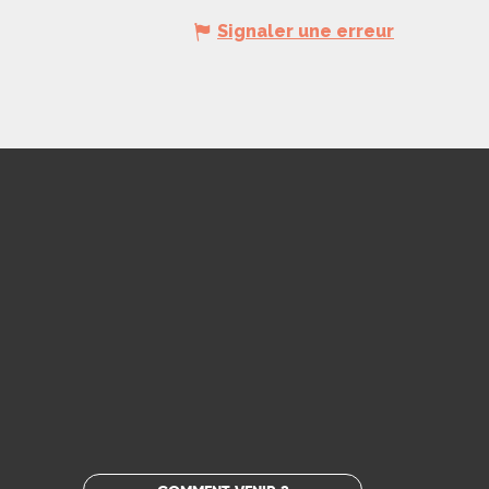
Signaler une erreur