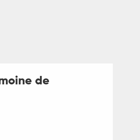
imoine de