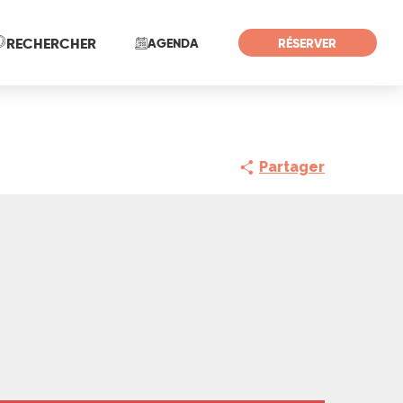
Recherche
RECHERCHER
AGENDA
RÉSERVER
Partager