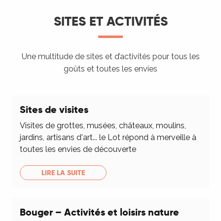
SITES ET ACTIVITÉS
Une multitude de sites et d’activités pour tous les
goûts et toutes les envies
Sites de visites
Visites de grottes, musées, châteaux, moulins,
jardins, artisans d'art... le Lot répond à merveille à
toutes les envies de découverte
LIRE LA SUITE
Bouger – Activités et loisirs nature