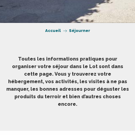
Accueil
Séjourner
Toutes les informations pratiques pour
organiser votre séjour dans le Lot sont dans
cette page. Vous y trouverez votre
hébergement, vos activités, les visites à ne pas
manquer, les bonnes adresses pour déguster les
produits du terroir et bien d’autres choses
encore.