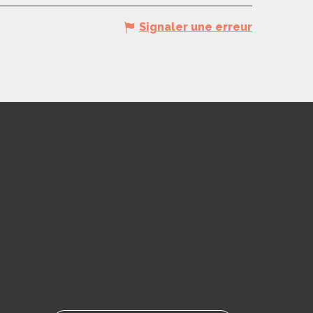
Signaler une erreur