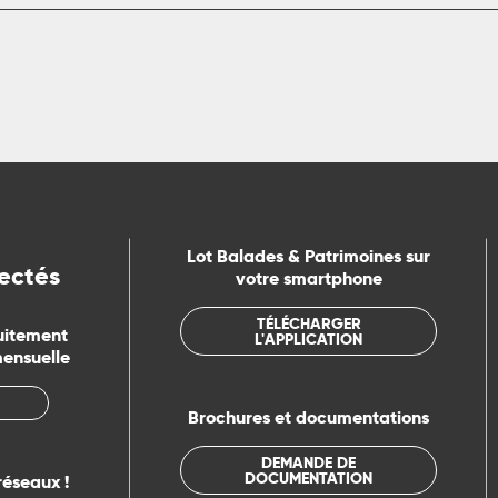
Lot Balades & Patrimoines sur
ectés
votre smartphone
TÉLÉCHARGER
uitement
L'APPLICATION
mensuelle
Brochures et documentations
DEMANDE DE
DOCUMENTATION
réseaux !