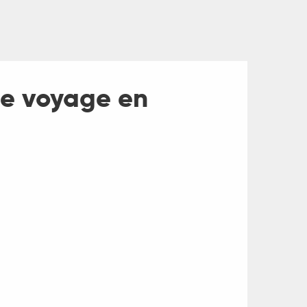
le voyage en