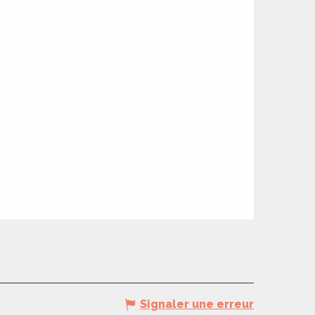
Signaler une erreur