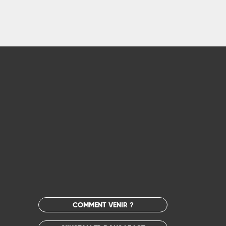
COMMENT VENIR ?