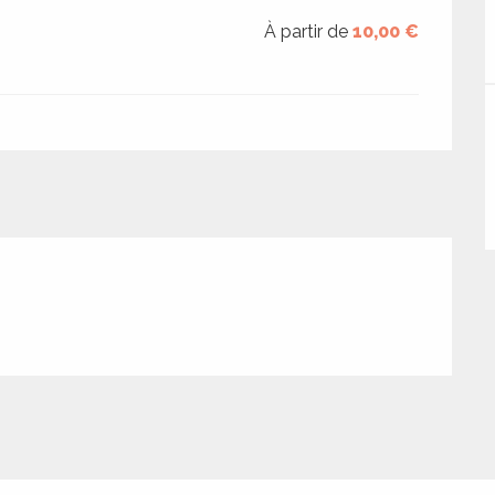
À partir de
10,00 €