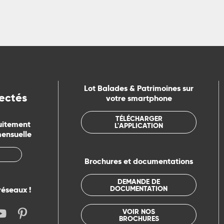
Lot Balades & Patrimoines sur
ectés
votre smartphone
TÉLÉCHARGER
uitement
L'APPLICATION
mensuelle
Brochures et documentations
DEMANDE DE
DOCUMENTATION
réseaux !
VOIR NOS
BROCHURES