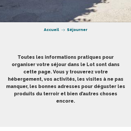
Accueil
Séjourner
Toutes les informations pratiques pour
organiser votre séjour dans le Lot sont dans
cette page. Vous y trouverez votre
hébergement, vos activités, les visites à ne pas
manquer, les bonnes adresses pour déguster les
produits du terroir et bien d’autres choses
encore.