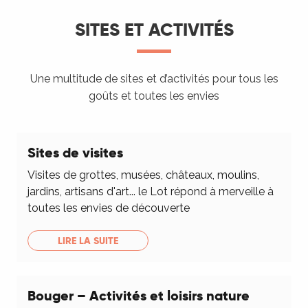
SITES ET ACTIVITÉS
Une multitude de sites et d’activités pour tous les
goûts et toutes les envies
Sites de visites
Visites de grottes, musées, châteaux, moulins,
jardins, artisans d'art... le Lot répond à merveille à
toutes les envies de découverte
LIRE LA SUITE
Bouger – Activités et loisirs nature