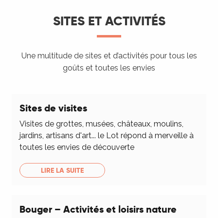
SITES ET ACTIVITÉS
Une multitude de sites et d’activités pour tous les
goûts et toutes les envies
Sites de visites
Visites de grottes, musées, châteaux, moulins,
jardins, artisans d'art... le Lot répond à merveille à
toutes les envies de découverte
LIRE LA SUITE
Bouger – Activités et loisirs nature