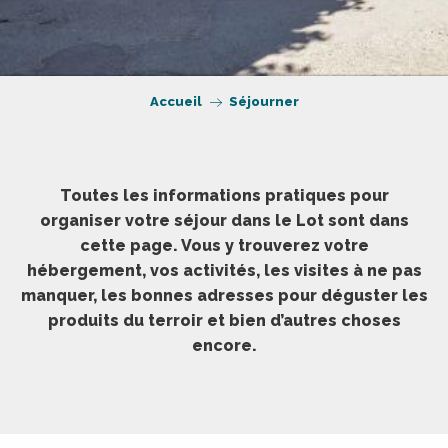
Accueil
Séjourner
Toutes les informations pratiques pour
organiser votre séjour dans le Lot sont dans
cette page. Vous y trouverez votre
hébergement, vos activités, les visites à ne pas
manquer, les bonnes adresses pour déguster les
produits du terroir et bien d’autres choses
encore.