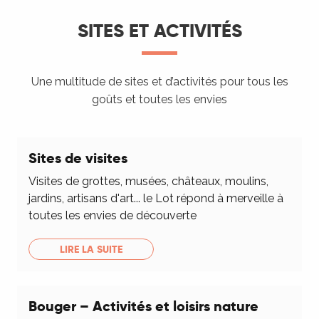
SITES ET ACTIVITÉS
Une multitude de sites et d’activités pour tous les
goûts et toutes les envies
Sites de visites
Visites de grottes, musées, châteaux, moulins,
jardins, artisans d'art... le Lot répond à merveille à
toutes les envies de découverte
LIRE LA SUITE
Bouger – Activités et loisirs nature