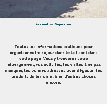
Accueil
Séjourner
Toutes les informations pratiques pour
organiser votre séjour dans le Lot sont dans
cette page. Vous y trouverez votre
hébergement, vos activités, les visites à ne pas
manquer, les bonnes adresses pour déguster les
produits du terroir et bien d’autres choses
encore.