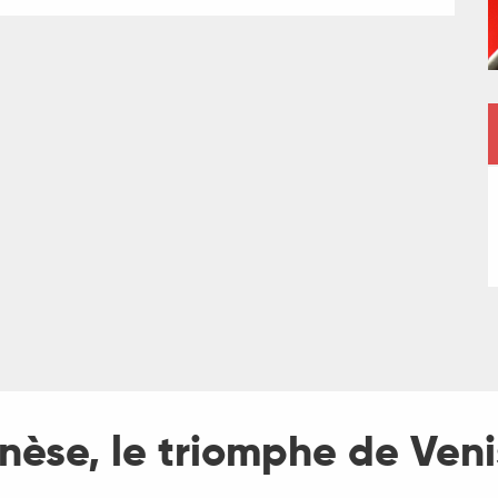
nèse, le triomphe de Veni