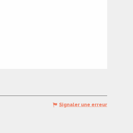
Signaler une erreur