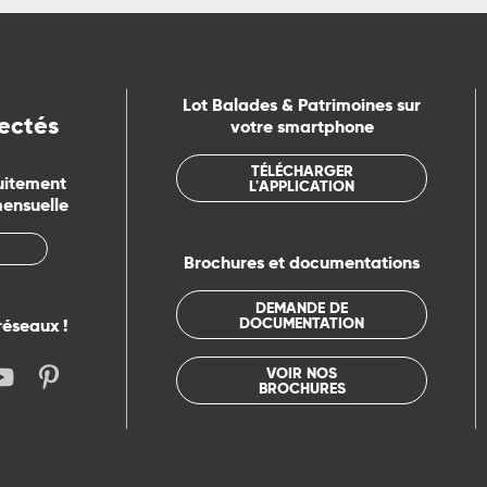
Lot Balades & Patrimoines sur
ectés
votre smartphone
TÉLÉCHARGER
uitement
L'APPLICATION
mensuelle
Brochures et documentations
DEMANDE DE
DOCUMENTATION
réseaux !
VOIR NOS
BROCHURES