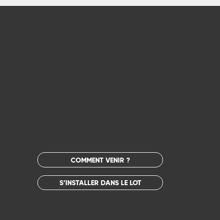
COMMENT VENIR ?
S’INSTALLER DANS LE LOT