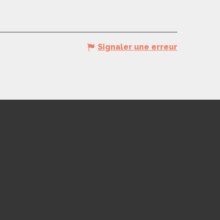
Signaler une erreur