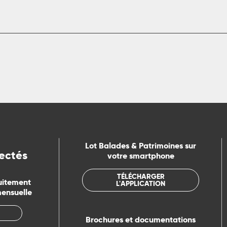
Lot Balades & Patrimoines sur
ectés
votre smartphone
TÉLÉCHARGER
uitement
L'APPLICATION
mensuelle
Brochures et documentations