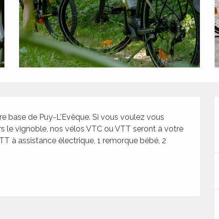
tre base de Puy-L'Evêque. Si vous voulez vous 
ers le vignoble, nos vélos VTC ou VTT seront à votre 
TT à assistance électrique, 1 remorque bébé, 2 