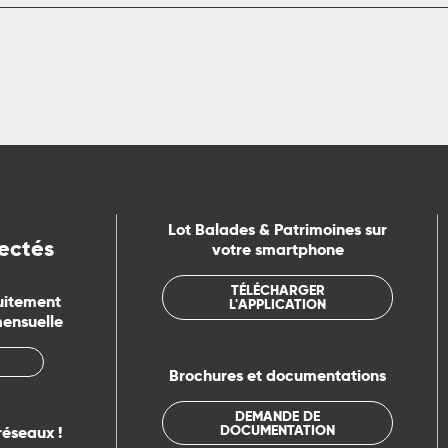
Lot Balades & Patrimoines sur
ectés
votre smartphone
TÉLÉCHARGER
uitement
L'APPLICATION
mensuelle
Brochures et documentations
DEMANDE DE
DOCUMENTATION
réseaux !