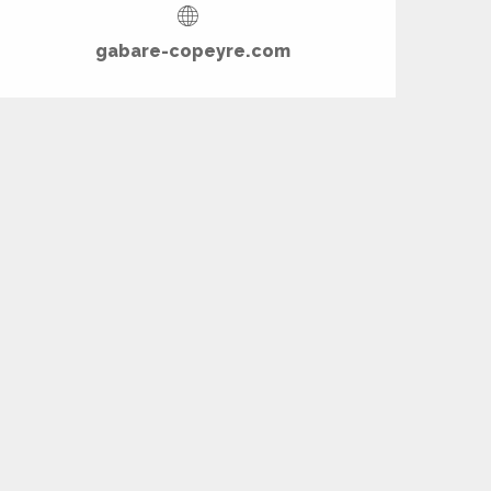
gabare-copeyre.com