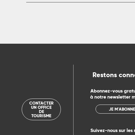
Restons conn
Abonnez-vous grat
à notre newsletter 
CONTACTER
UN OFFICE
JE M'ABONNE
DE
TOURISME
Suivez-nous sur les 