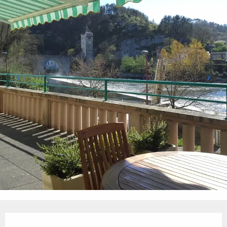
Ouverture et coordonnées