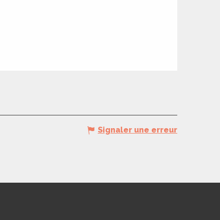
Signaler une erreur