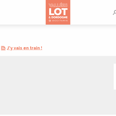
J'y vais en train !