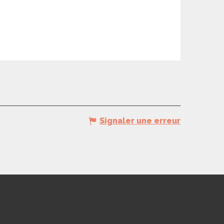
Signaler une erreur