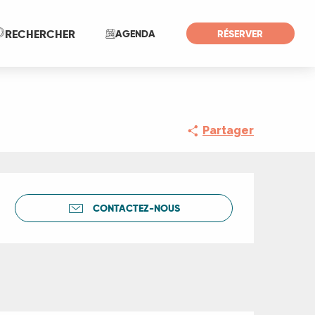
Recherche
RECHERCHER
AGENDA
RÉSERVER
Partager
Ouverture et coord
CONTACTEZ-NOUS