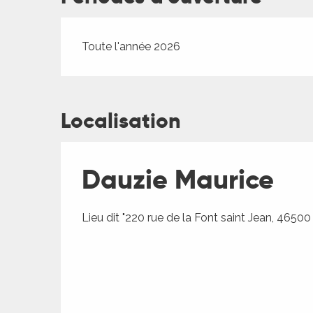
Toute l'année 2026
Localisation
Dauzie Maurice
Lieu dit "220 rue de la Font saint Jean, 4650