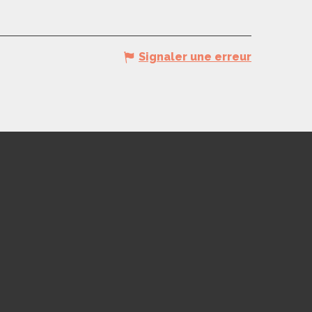
Signaler une erreur