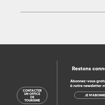
Restons conn
Abonnez-vous grat
à notre newsletter 
CONTACTER
UN OFFICE
JE M'ABONNE
DE
TOURISME