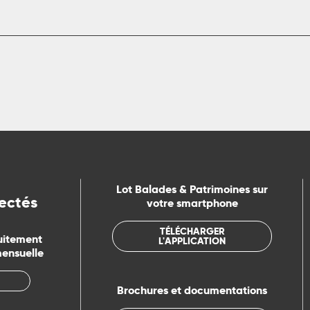
Lot Balades & Patrimoines sur
ectés
votre smartphone
TÉLÉCHARGER
uitement
L'APPLICATION
mensuelle
Brochures et documentations