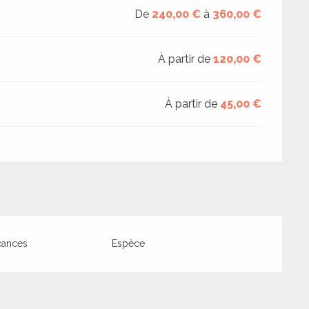
De
240,00 €
à
360,00 €
À partir de
120,00 €
À partir de
45,00 €
cances
Espèce