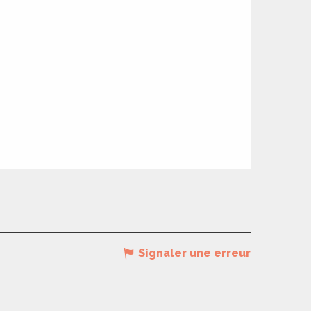
Signaler une erreur