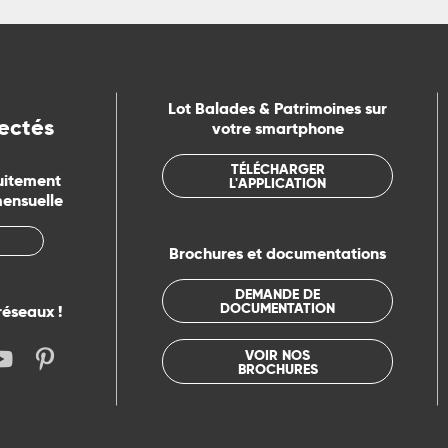
Lot Balades & Patrimoines sur
ectés
votre smartphone
TÉLÉCHARGER
uitement
L'APPLICATION
mensuelle
Brochures et documentations
DEMANDE DE
DOCUMENTATION
réseaux !
VOIR NOS
BROCHURES