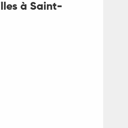
lles à Saint-