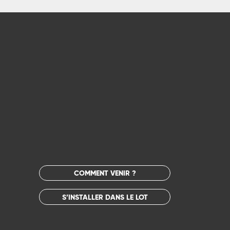
COMMENT VENIR ?
S’INSTALLER DANS LE LOT