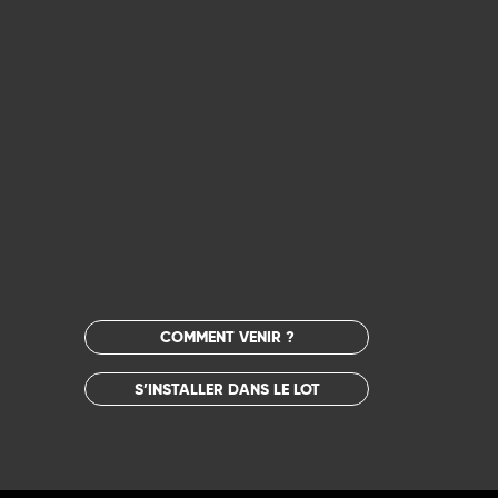
COMMENT VENIR ?
S’INSTALLER DANS LE LOT