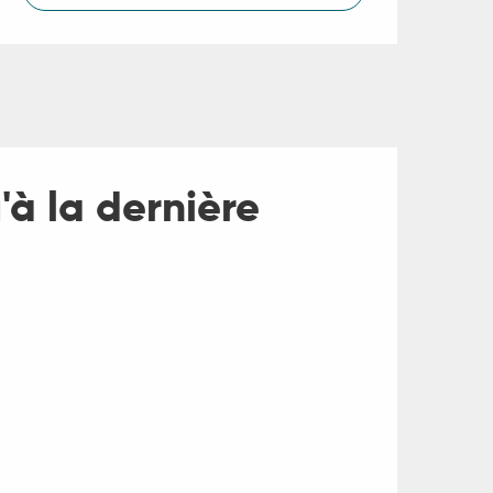
u'à la dernière