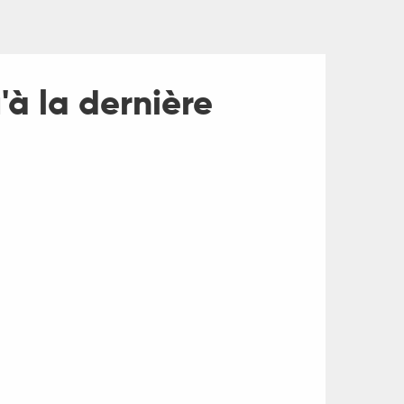
u'à la dernière