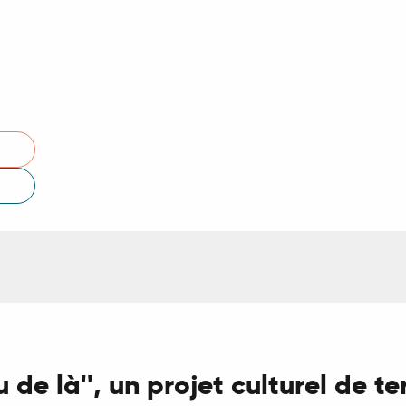
au de là'', un projet culturel de te