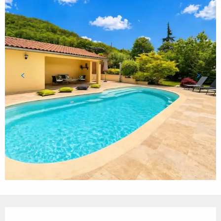
Ouverture et coordonnées