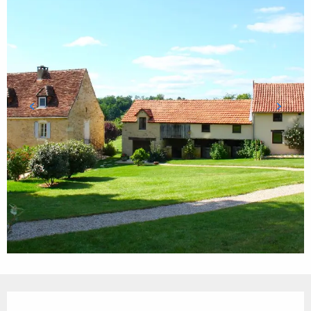
Ouverture et coordonnées