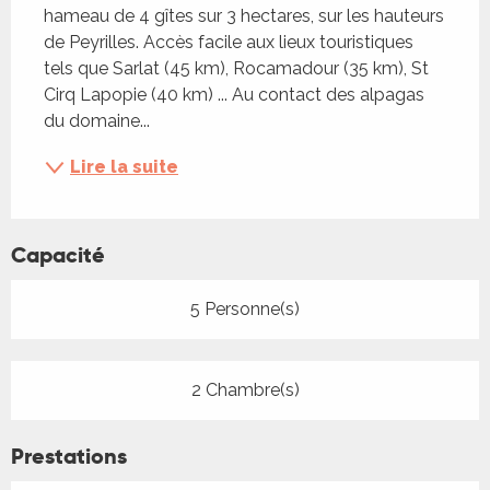
hameau de 4 gîtes sur 3 hectares, sur les hauteurs 
de Peyrilles. Accès facile aux lieux touristiques 
tels que Sarlat (45 km), Rocamadour (35 km), St 
Cirq Lapopie (40 km) ... Au contact des alpagas 
du domaine...
Lire la suite
Capacité
5 Personne(s)
2 Chambre(s)
Prestations