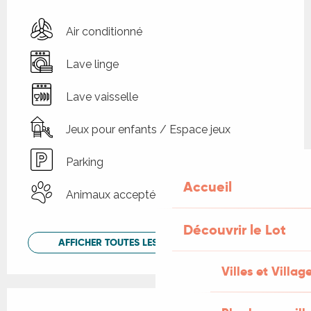
Air conditionné
Lave linge
Lave vaisselle
Jeux pour enfants / Espace jeux
Parking
Accueil
Animaux acceptés
Découvrir le Lot
AFFICHER TOUTES LES PRESTATIONS
Villes et Villag
Offres de prestations