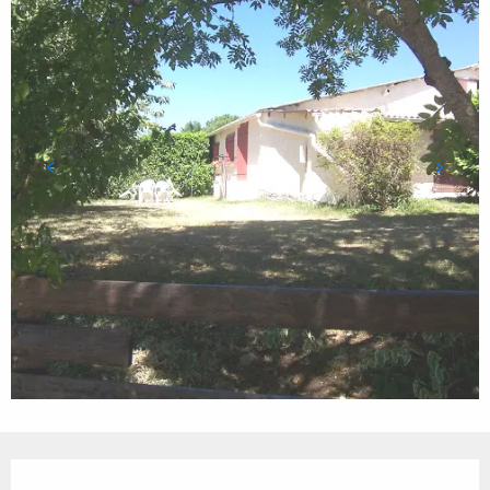
Ouverture et coordonnées