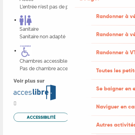
L'entrée n'est pas de plain-pied
Randonner à v
Sanitaire
Randonner à vé
Sanitaire non adapté
Randonner à V
Chambres accessibles
Pas de chambre accessible
Toutes les peti
Voir plus sur
Se baigner en e
Naviguer en c
ACCESSIBILITÉ
Autres activités