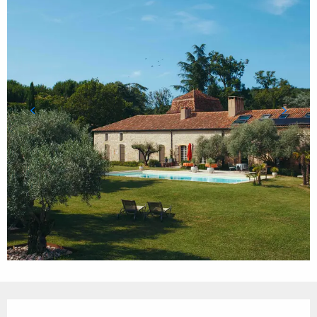
Ouverture et coordonnées