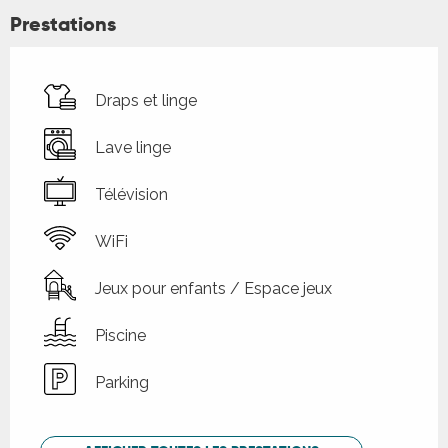
Prestations
Draps et linge
Lave linge
Télévision
WiFi
Jeux pour enfants / Espace jeux
Piscine
Parking