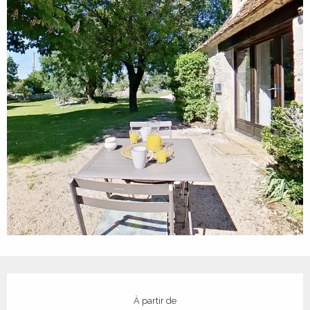
Ouverture et coordonnées
À partir de