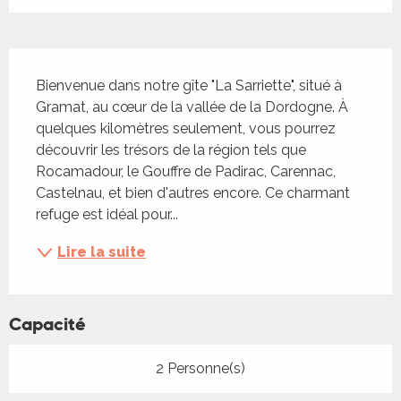
Description
Bienvenue dans notre gîte "La Sarriette", situé à 
Gramat, au cœur de la vallée de la Dordogne. À 
quelques kilomètres seulement, vous pourrez 
découvrir les trésors de la région tels que 
Rocamadour, le Gouffre de Padirac, Carennac, 
Castelnau, et bien d'autres encore. Ce charmant 
refuge est idéal pour...
Lire la suite
Capacité
2 Personne(s)