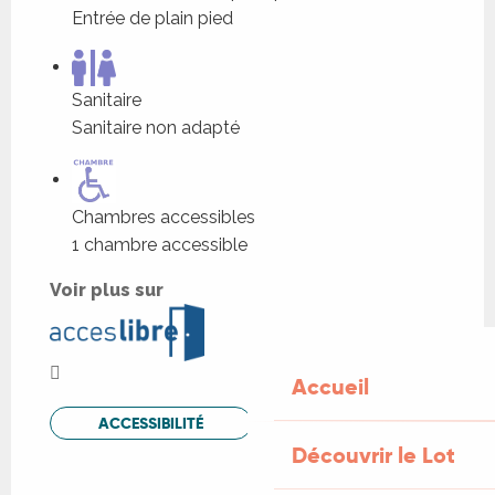
Entrée de plain pied
Sanitaire
Sanitaire non adapté
Chambres accessibles
1 chambre accessible
Voir plus sur
Accueil
ACCESSIBILITÉ
Découvrir le Lot