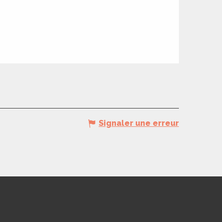
Signaler une erreur