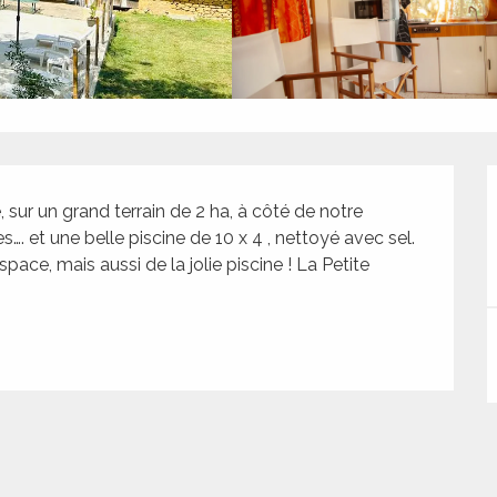
ur un grand terrain de 2 ha, à côté de notre 
 et une belle piscine de 10 x 4 , nettoyé avec sel. 
pace, mais aussi de la jolie piscine ! La Petite 