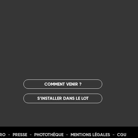
COMMENT VENIR ?
S’INSTALLER DANS LE LOT
-
-
-
-
PRO
PRESSE
PHOTOTHÈQUE
MENTIONS LÉGALES
CGU