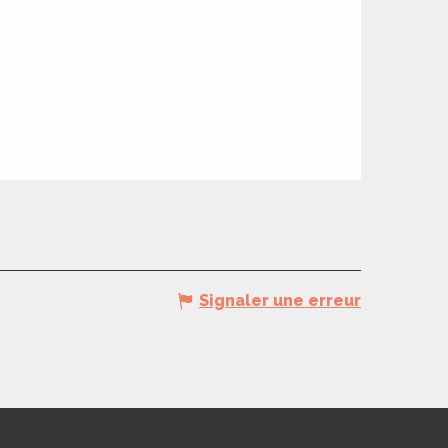
Signaler une erreur