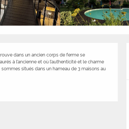
trouve dans un ancien corps de ferme se 
és à l’ancienne et où l’authenticité et le charme 
ous sommes situés dans un hameau de 3 maisons au 