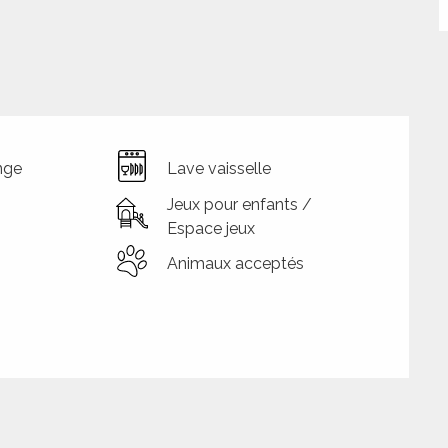
nge
Lave vaisselle
Jeux pour enfants /
Espace jeux
Animaux acceptés