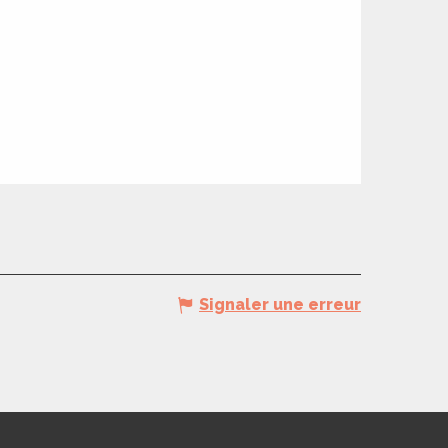
Signaler une erreur