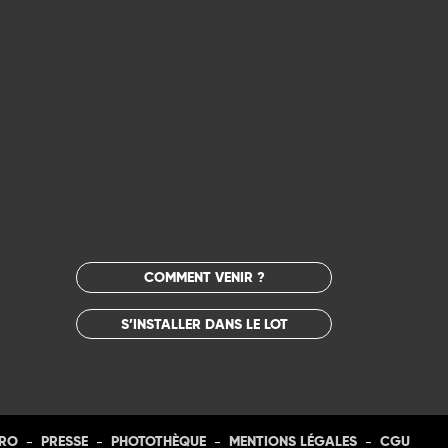
COMMENT VENIR ?
S’INSTALLER DANS LE LOT
-
-
-
-
PRO
PRESSE
PHOTOTHÈQUE
MENTIONS LÉGALES
CGU