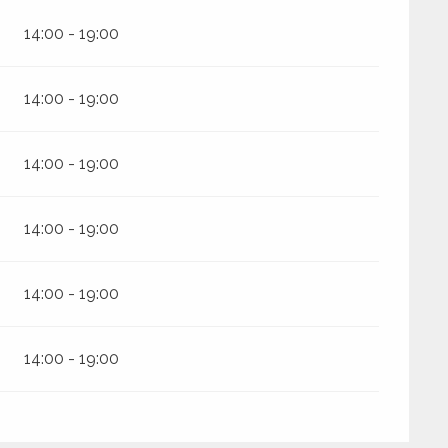
14:00 - 19:00
14:00 - 19:00
14:00 - 19:00
14:00 - 19:00
14:00 - 19:00
14:00 - 19:00