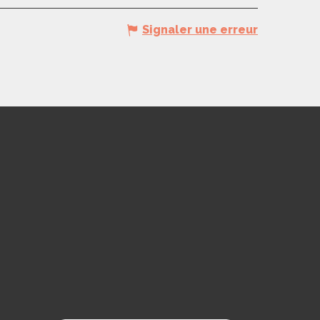
Signaler une erreur