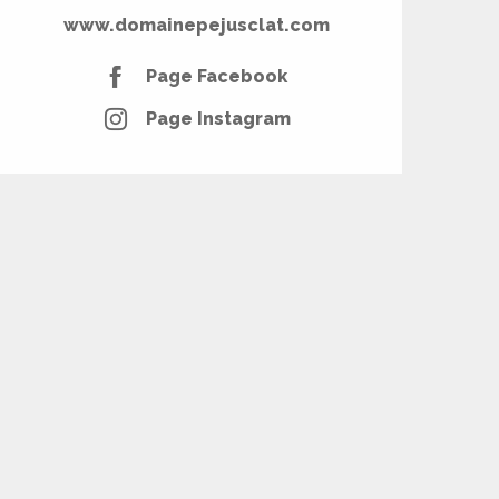
www.domainepejusclat.com
Page Facebook
Page Instagram