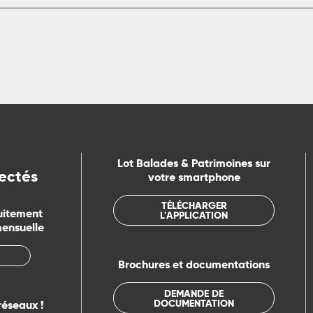
Lot Balades & Patrimoines sur
ectés
votre smartphone
TÉLÉCHARGER
uitement
L'APPLICATION
mensuelle
Brochures et documentations
DEMANDE DE
DOCUMENTATION
réseaux !