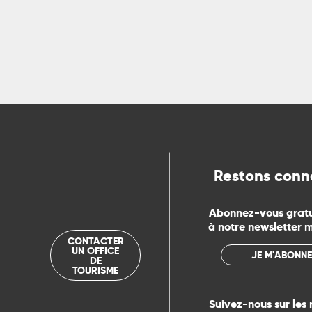
Restons conn
Abonnez-vous grat
à notre newsletter 
CONTACTER
UN OFFICE
JE M'ABONNE
DE
TOURISME
Suivez-nous sur les 