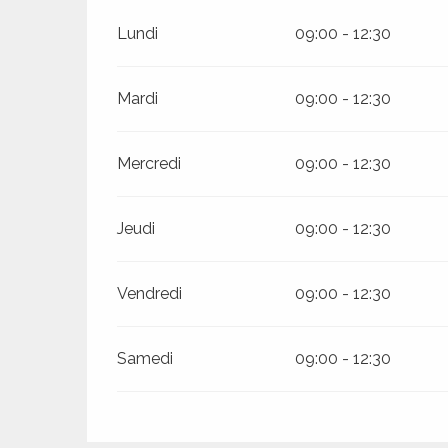
Lundi
09:00 - 12:30
es
es
Mardi
09:00 - 12:30
Mercredi
09:00 - 12:30
Jeudi
09:00 - 12:30
Vendredi
09:00 - 12:30
Samedi
09:00 - 12:30