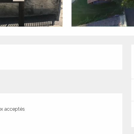
x acceptés