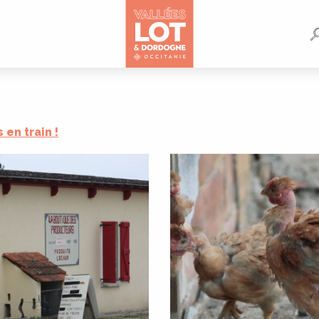
s en train !