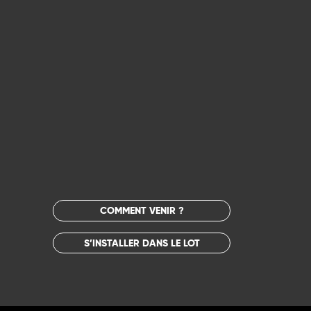
COMMENT VENIR ?
S’INSTALLER DANS LE LOT