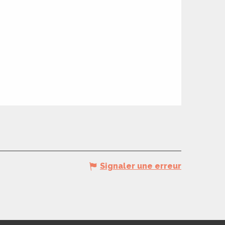
Signaler une erreur