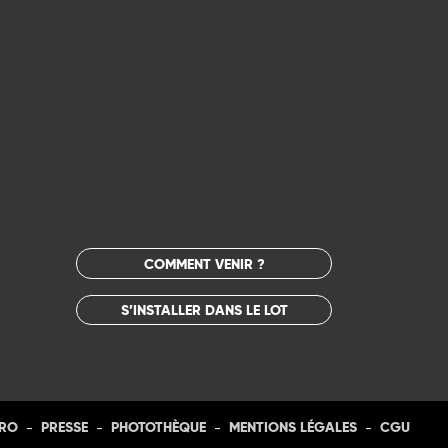
COMMENT VENIR ?
S’INSTALLER DANS LE LOT
-
-
-
-
PRO
PRESSE
PHOTOTHÈQUE
MENTIONS LÉGALES
CGU