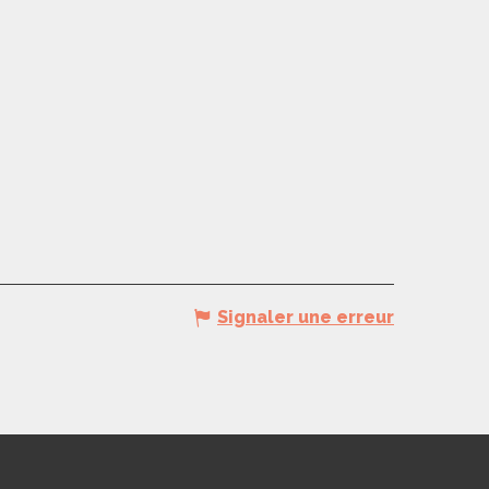
Signaler une erreur