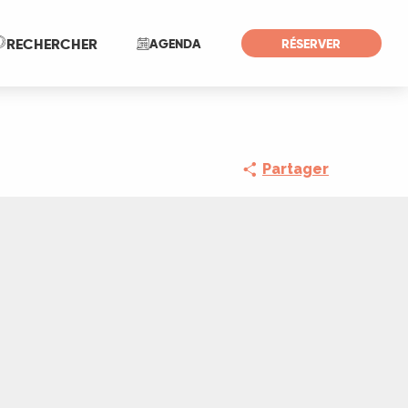
Recherche
RECHERCHER
AGENDA
RÉSERVER
Partager