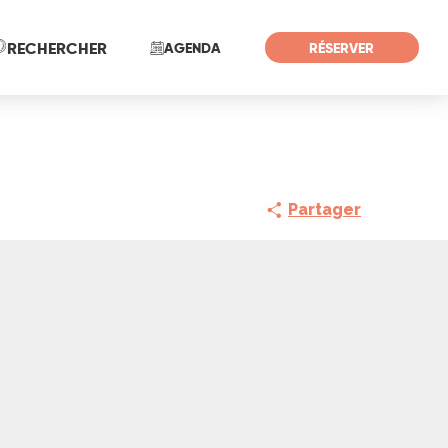
Recherche
RECHERCHER
AGENDA
RÉSERVER
Partager