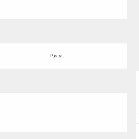
Paypal