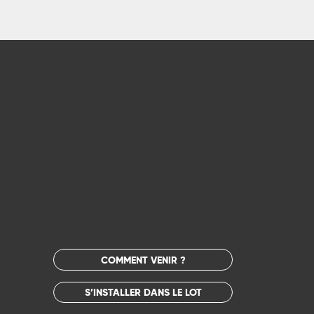
COMMENT VENIR ?
S’INSTALLER DANS LE LOT