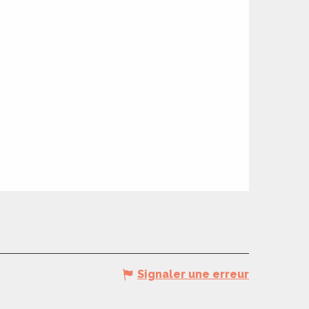
Signaler une erreur