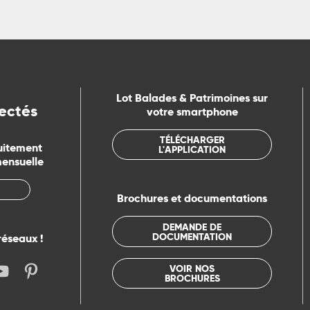
Lot Balades & Patrimoines sur
ectés
votre smartphone
TÉLÉCHARGER
uitement
L'APPLICATION
mensuelle
Brochures et documentations
DEMANDE DE
DOCUMENTATION
réseaux !
VOIR NOS
BROCHURES