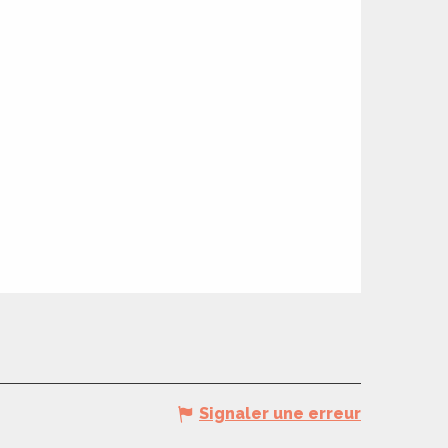
Signaler une erreur