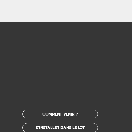
COMMENT VENIR ?
S’INSTALLER DANS LE LOT