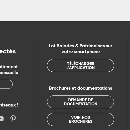
Lot Balades & Patrimoines sur
ectés
votre smartphone
TÉLÉCHARGER
uitement
L'APPLICATION
mensuelle
Brochures et documentations
DEMANDE DE
DOCUMENTATION
réseaux !
VOIR NOS
BROCHURES