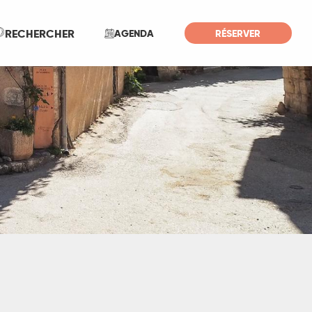
Recherche
RECHERCHER
AGENDA
RÉSERVER