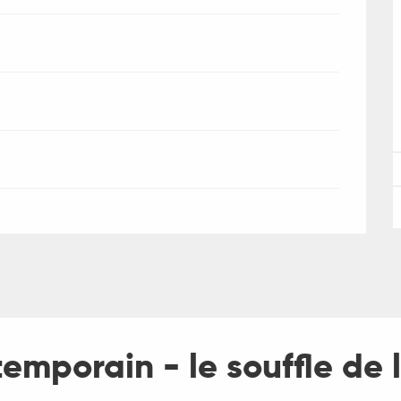
temporain - le souffle de 