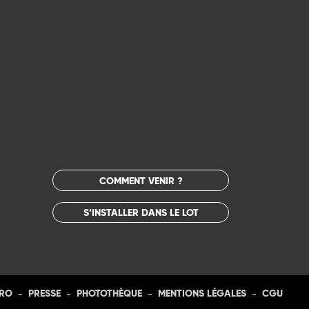
COMMENT VENIR ?
S’INSTALLER DANS LE LOT
-
-
-
-
PRO
PRESSE
PHOTOTHÈQUE
MENTIONS LÉGALES
CGU