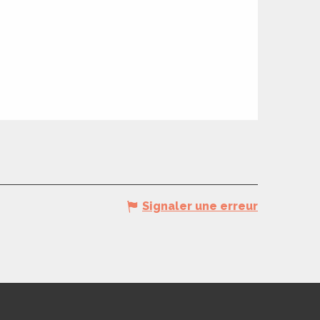
Signaler une erreur