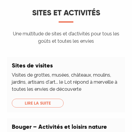
SITES ET ACTIVITÉS
Une multitude de sites et d’activités pour tous les
goûts et toutes les envies
Sites de visites
Visites de grottes, musées, châteaux, moulins,
jardins, artisans d'art... le Lot répond à merveille à
toutes les envies de découverte
LIRE LA SUITE
Bouger – Activités et loisirs nature