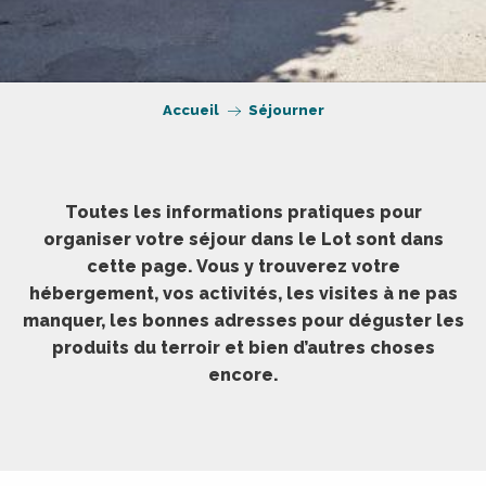
Accueil
Séjourner
Toutes les informations pratiques pour
organiser votre séjour dans le Lot sont dans
cette page. Vous y trouverez votre
hébergement, vos activités, les visites à ne pas
manquer, les bonnes adresses pour déguster les
produits du terroir et bien d’autres choses
encore.