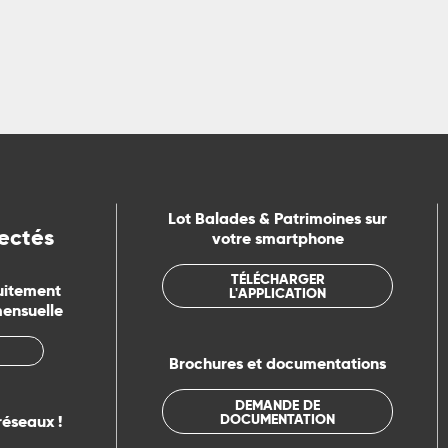
Lot Balades & Patrimoines sur
ectés
votre smartphone
TÉLÉCHARGER
uitement
L'APPLICATION
mensuelle
Brochures et documentations
DEMANDE DE
DOCUMENTATION
réseaux !