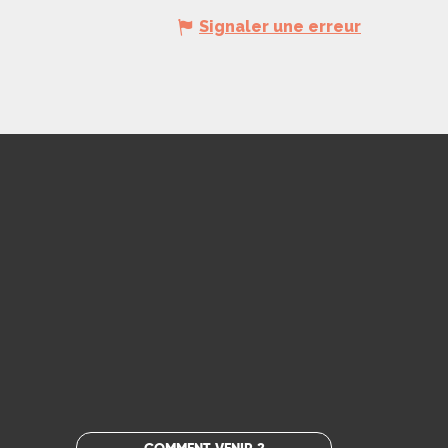
Signaler une erreur
COMMENT VENIR ?