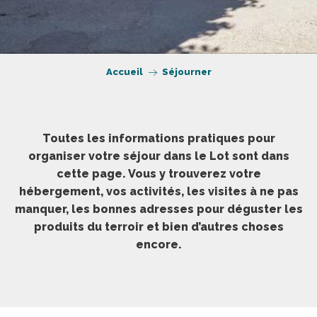
Accueil
Séjourner
Toutes les informations pratiques pour
organiser votre séjour dans le Lot sont dans
cette page. Vous y trouverez votre
hébergement, vos activités, les visites à ne pas
manquer, les bonnes adresses pour déguster les
produits du terroir et bien d’autres choses
encore.