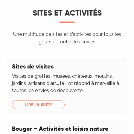
SITES ET ACTIVITÉS
Une multitude de sites et d’activités pour tous les
goûts et toutes les envies
Sites de visites
Visites de grottes, musées, châteaux, moulins,
jardins, artisans d'art... le Lot répond à merveille à
toutes les envies de découverte
LIRE LA SUITE
Bouger – Activités et loisirs nature