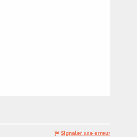
Signaler une erreur