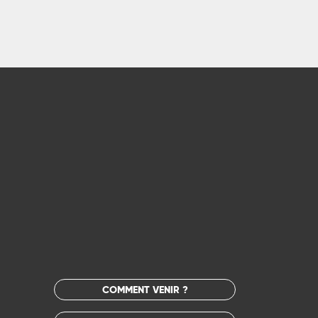
COMMENT VENIR ?