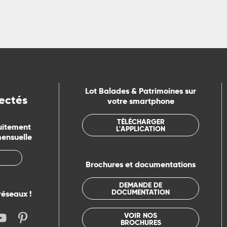
Lot Balades & Patrimoines sur
ectés
votre smartphone
TÉLÉCHARGER
uitement
L'APPLICATION
mensuelle
Brochures et documentations
DEMANDE DE
DOCUMENTATION
réseaux !
VOIR NOS
BROCHURES